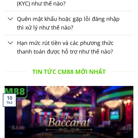
(KYC) như thế nào?
Quên mật khẩu hoặc gặp lỗi đăng nhập
thì xử lý như thế nào?
Hạn mức rút tiền và các phương thức
thanh toán được hỗ trợ như thế nào?
TIN TỨC CM88 MỚI NHẤT
10
Th3