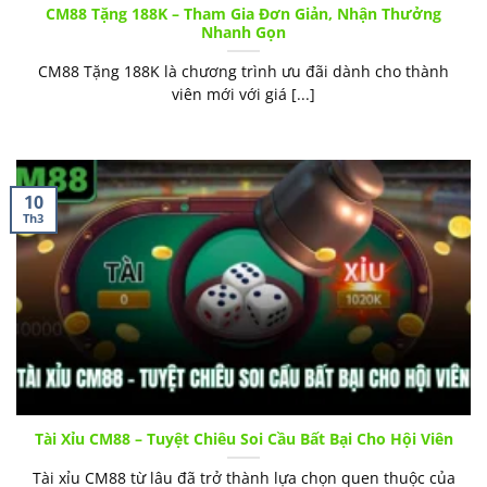
CM88 Tặng 188K – Tham Gia Đơn Giản, Nhận Thưởng
Nhanh Gọn
CM88 Tặng 188K là chương trình ưu đãi dành cho thành
viên mới với giá [...]
10
Th3
Tài Xỉu CM88 – Tuyệt Chiêu Soi Cầu Bất Bại Cho Hội Viên
Tài xỉu CM88 từ lâu đã trở thành lựa chọn quen thuộc của