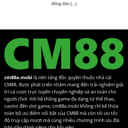
đông đảo [...]
cm88a.mobi
là nền tảng độc quyền thuộc nhà cái
CM88, được phát triển nhằm mang đến trải nghiệm giải
trí cá cược trực tuyến chuyên nghiệp và an toàn cho
người chơi. Với hệ thống game đa dạng từ thể thao,
casino đến slot game, cm88a.mobi không chỉ kế thừa
toàn bộ ưu điểm nổi bật của CM88 mà còn tối ưu tốc
độ truy cập mượt mà cùng nhiều chương trình ưu đãi
hấp dẫn dành riêng cho hội viên.