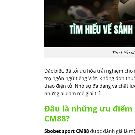
Tìm hiểu v
Đặc biệt, đã tối ưu hóa trải nghiệm cho
trợ ngôn ngữ tiếng Việt. Không đơn thu
thao điện tử. Nhờ sự đa dạng và chất l
những ai đam mê giải trí.
Đâu là những ưu điểm n
CM88?
Sbobet sport CM88
được đánh giá là m