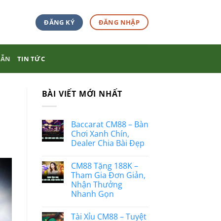
ĐĂNG KÝ
ĐĂNG NHẬP
DẪN
TIN TỨC
BÀI VIẾT MỚI NHẤT
Baccarat CM88 – Bàn
Chơi Xanh Chín,
Dealer Chia Bài Đẹp
Không
có
CM88 Tặng 188K –
bình
luận
Tham Gia Đơn Giản,
ở
Nhận Thưởng
Baccarat
CM88
Nhanh Gọn
–
Bàn
Không
Chơi
có
Tài Xỉu CM88 – Tuyệt
Xanh
bình