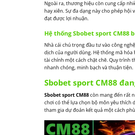
Ngoài ra, thương hiệu còn cung cấp nhiề
hay xiên. Sự đa dạng này cho phép hội v
đạt được lợi nhuận.
Hệ thống Sbobet sport CM88 b
Nhà cái chú trọng đầu tư vào công ngh
dịch của người dùng. Hệ thống mã hóa h
tài chính một cách chặt chẽ. Quy trình 
nhanh chóng, minh bạch và thuận tiện
Sbobet sport CM88 đan
Sbobet sport CM88
còn mang đến rất n
chơi có thể lựa chọn bộ môn yêu thích d
tham gia dự đoán kết quả một cách phù