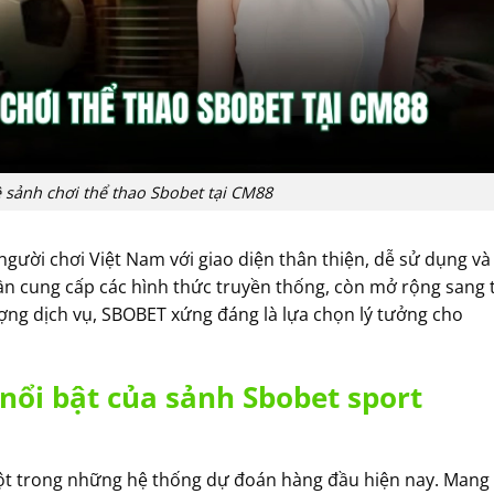
ề sảnh chơi thể thao Sbobet tại CM88
 người chơi Việt Nam với giao diện thân thiện, dễ sử dụng và
ần cung cấp các hình thức truyền thống, còn mở rộng sang 
ượng dịch vụ, SBOBET xứng đáng là lựa chọn lý tưởng cho
ổi bật của sảnh Sbobet sport
ột trong những hệ thống dự đoán hàng đầu hiện nay. Mang