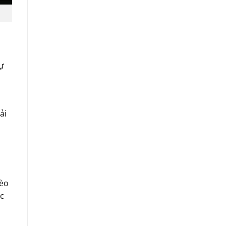
dự
ải
kèo
ợc