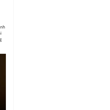
ành
i
g