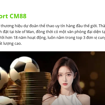
port CM88
thương hiệu dự đoán thể thao uy tín hàng đầu thế giới. Th
h đặt tại Isle of Man, đồng thời có một văn phòng đại diện tạ
 Với hơn 18 năm hoạt động, luôn nằm trong top 3 đơn vị cun
t lượng cao.