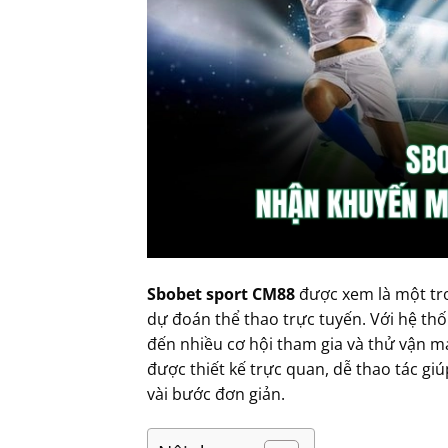
Sbobet sport CM88
được xem là một tr
dự đoán thể thao trực tuyến. Với hệ th
đến nhiều cơ hội tham gia và thử vận ma
được thiết kế trực quan, dễ thao tác g
vài bước đơn giản.