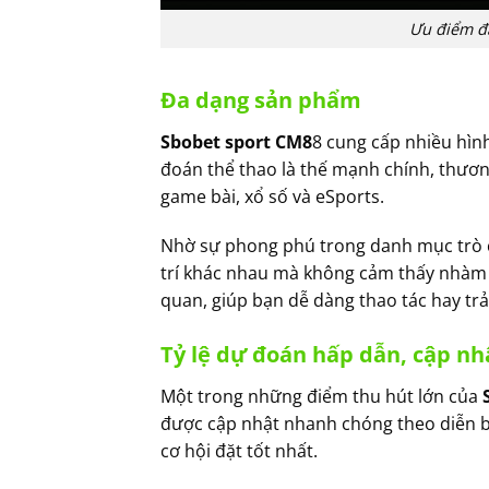
Ưu điểm đá
Đa dạng sản phẩm
Sbobet sport CM8
8 cung cấp nhiều hình
đoán thể thao là thế mạnh chính, thươn
game bài, xổ số và eSports.
Nhờ sự phong phú trong danh mục trò ch
trí khác nhau mà không cảm thấy nhàm c
quan, giúp bạn dễ dàng thao tác hay t
Tỷ lệ dự đoán hấp dẫn, cập nh
Một trong những điểm thu hút lớn của
được cập nhật nhanh chóng theo diễn bi
cơ hội đặt tốt nhất.